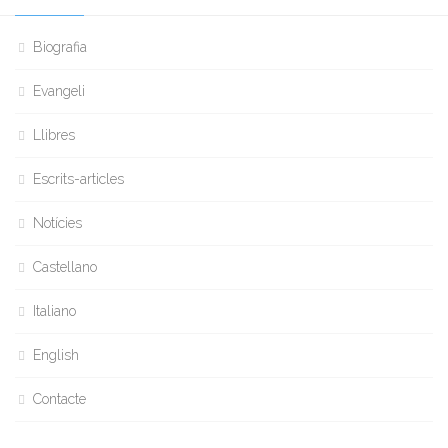
Biografia
Evangeli
Llibres
Escrits-articles
Notícies
Castellano
Italiano
English
Contacte