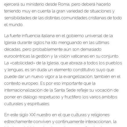
ejercerá su ministerio desde Roma, pero deberá hacerlo
teniendo muy en cuenta la gran variedad de situaciones y
sensibilidades de las distintas comunidades cristianas de todo
el mundo.
La fuerte influencia italiana en el gobierno universal de la
Iglesia durante siglos ha ido menguando en las últimas
décadas, pero probablemente aún son demasiado
eurocéntricas la gestión y la visión vaticanas en su conjunto.
La «catolicidad» de la Iglesia, que abraza a todos los pueblos
y lenguas, es sin duda un elemento constitutivo suyo que
puede dar un nuevo vigor a la evangelización, también en el
contexto europeo. Es por eso importante que la
internacionalización de la Santa Sede refleje su vocación de
poner en diálogo respetuoso y fructífero los varios ámbitos
culturales y espirituales.
En este siglo XXI nuestro en el que culturas y religiones
estrechamente conviven y continuamente interaccionan, la