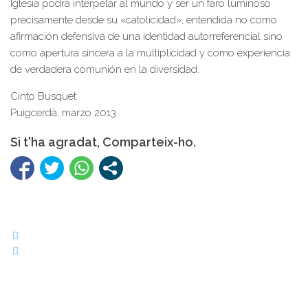
Iglesia podrá interpelar al mundo y ser un faro luminoso
precisamente desde su «catolicidad», entendida no como
afirmación defensiva de una identidad autorreferencial sino
como apertura sincera a la multiplicidad y como experiencia
de verdadera comunión en la diversidad.
Cinto Busquet
Puigcerdà, marzo 2013
Si t'ha agradat, Comparteix-ho.