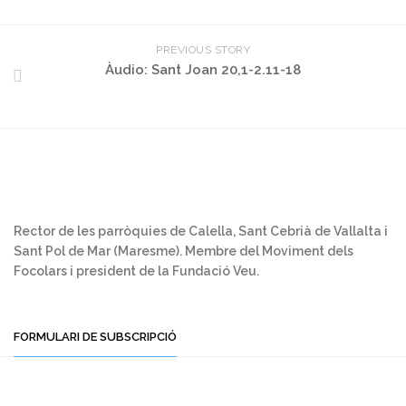
PREVIOUS STORY
Àudio: Sant Joan 20,1-2.11-18
Rector de les parròquies de Calella, Sant Cebrià de Vallalta i
Sant Pol de Mar (Maresme). Membre del Moviment dels
Focolars i president de la Fundació Veu.
FORMULARI DE SUBSCRIPCIÓ