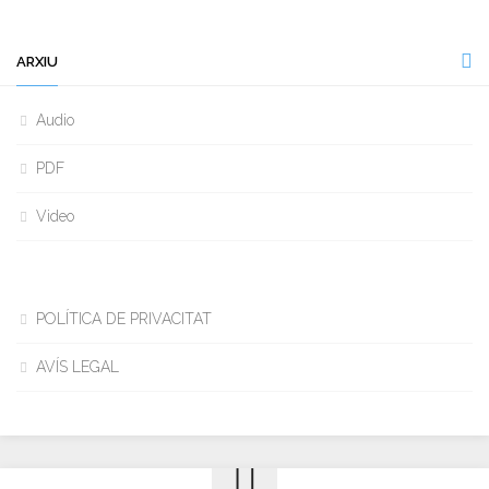
ARXIU
Audio
PDF
Video
POLÍTICA DE PRIVACITAT
AVÍS LEGAL