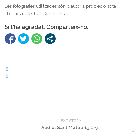
Les fotografies utilitzades són d’autoria pròpies o sota
Llicència Creative Commons.
Si t'ha agradat, Comparteix-ho.
NEXT STORY
Àudio: Sant Mateu 13,1-9