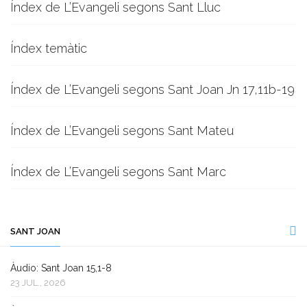
Índex de L’Evangeli segons Sant Lluc
Índex temàtic
Índex de L’Evangeli segons Sant Joan Jn 17,11b-19
Índex de L’Evangeli segons Sant Mateu
Índex de L’Evangeli segons Sant Marc
SANT JOAN
Àudio: Sant Joan 15,1-8
23 JUL., 2026