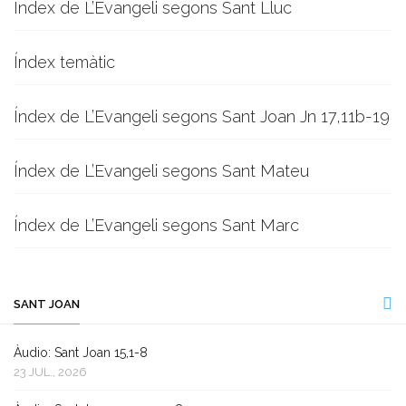
Índex de L’Evangeli segons Sant Lluc
Índex temàtic
Índex de L’Evangeli segons Sant Joan Jn 17,11b-19
Índex de L’Evangeli segons Sant Mateu
Índex de L’Evangeli segons Sant Marc
SANT JOAN
Àudio: Sant Joan 15,1-8
23 JUL., 2026