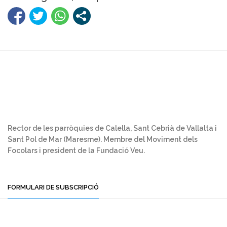
Rector de les parròquies de Calella, Sant Cebrià de Vallalta i
Sant Pol de Mar (Maresme). Membre del Moviment dels
Focolars i president de la Fundació Veu.
FORMULARI DE SUBSCRIPCIÓ