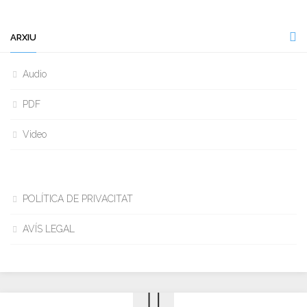
ARXIU
Audio
PDF
Video
POLÍTICA DE PRIVACITAT
AVÍS LEGAL