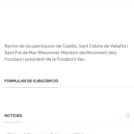
Rector de les parròquies de Calella, Sant Cebrià de Vallalta i
Sant Pol de Mar (Maresme). Membre del Moviment dels
Focolars i president de la Fundació Veu.
FORMULARI DE SUBSCRIPCIÓ
NOTÍCIES