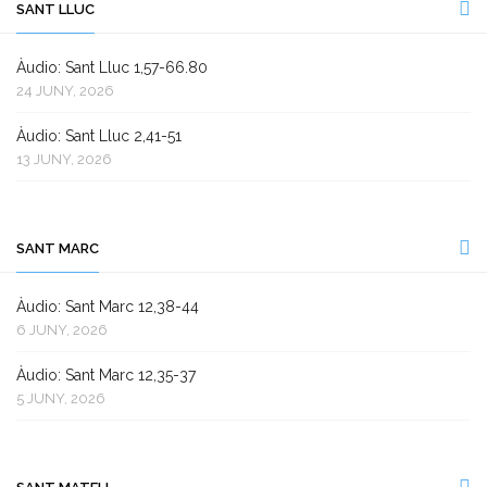
SANT LLUC
Àudio: Sant Lluc 1,57-66.80
24 JUNY, 2026
Àudio: Sant Lluc 2,41-51
13 JUNY, 2026
SANT MARC
Àudio: Sant Marc 12,38-44
6 JUNY, 2026
Àudio: Sant Marc 12,35-37
5 JUNY, 2026