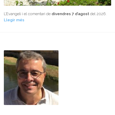
L’Evangeli i el comentari de
divendres 7 d’agost
del 2026.
Llegir més