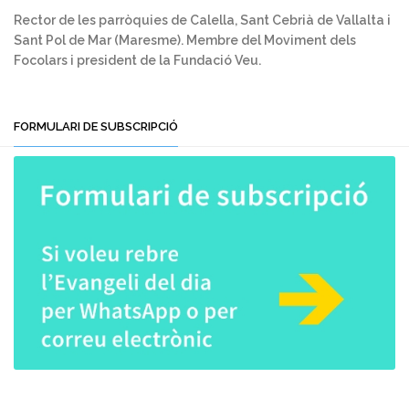
Rector de les parròquies de Calella, Sant Cebrià de Vallalta i
Sant Pol de Mar (Maresme). Membre del Moviment dels
Focolars i president de la Fundació Veu.
FORMULARI DE SUBSCRIPCIÓ