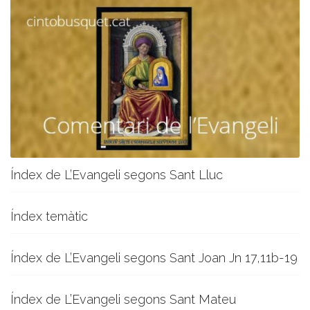
Índex de L’Evangeli segons Sant Lluc
Índex temàtic
Índex de L’Evangeli segons Sant Joan Jn 17,11b-19
Índex de L’Evangeli segons Sant Mateu