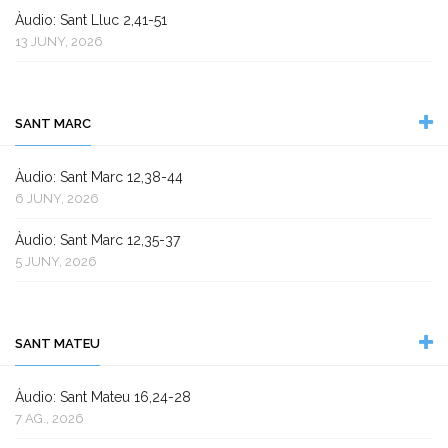
Àudio: Sant Lluc 2,41-51
13 JUNY, 2026
SANT MARC
Àudio: Sant Marc 12,38-44
6 JUNY, 2026
Àudio: Sant Marc 12,35-37
5 JUNY, 2026
SANT MATEU
Àudio: Sant Mateu 16,24-28
7 AG., 2026