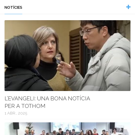
NOTÍCIES
L’EVANGELI: UNA BONA NOTÍCIA
PER A TOTHOM
1 ABR., 2025