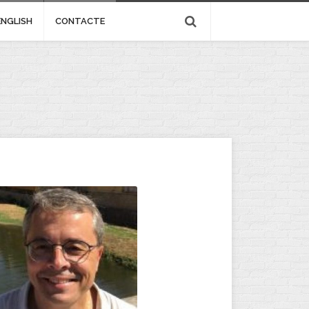
ENGLISH
CONTACTE