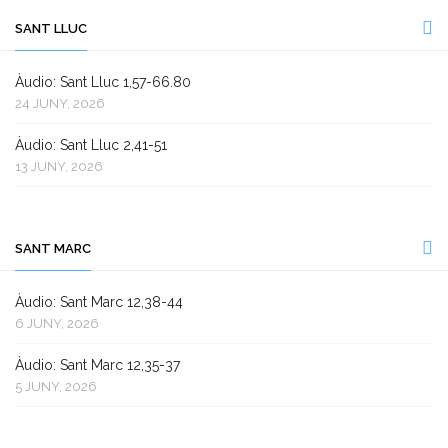
SANT LLUC
Àudio: Sant Lluc 1,57-66.80
24 JUNY, 2026
Àudio: Sant Lluc 2,41-51
13 JUNY, 2026
SANT MARC
Àudio: Sant Marc 12,38-44
6 JUNY, 2026
Àudio: Sant Marc 12,35-37
5 JUNY, 2026