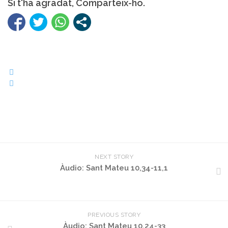
Si t'ha agradat, Comparteix-ho.
NEXT STORY
Àudio: Sant Mateu 10,34-11,1
PREVIOUS STORY
Àudio: Sant Mateu 10,24-33