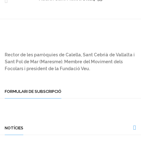
Rector de les parròquies de Calella, Sant Cebrià de Vallalta i
Sant Pol de Mar (Maresme). Membre del Moviment dels
Focolars i president de la Fundació Veu.
FORMULARI DE SUBSCRIPCIÓ
NOTÍCIES