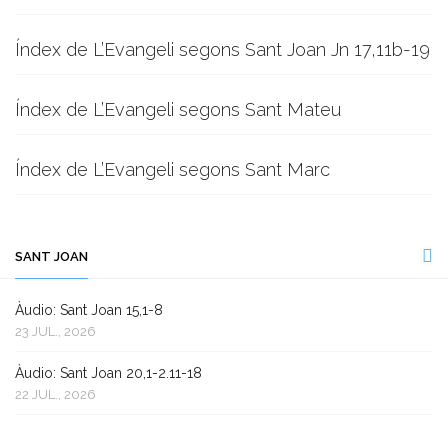
Índex de L’Evangeli segons Sant Joan Jn 17,11b-19
Índex de L’Evangeli segons Sant Mateu
Índex de L’Evangeli segons Sant Marc
SANT JOAN
Àudio: Sant Joan 15,1-8
23 JUL., 2026
Àudio: Sant Joan 20,1-2.11-18
22 JUL., 2026