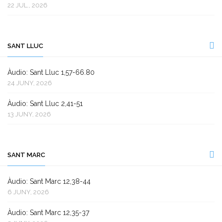
22 JUL., 2026
SANT LLUC
Àudio: Sant Lluc 1,57-66.80
24 JUNY, 2026
Àudio: Sant Lluc 2,41-51
13 JUNY, 2026
SANT MARC
Àudio: Sant Marc 12,38-44
6 JUNY, 2026
Àudio: Sant Marc 12,35-37