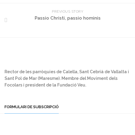
PREVIOUS STORY
Passio Christi, passio hominis
Rector de les parròquies de Calella, Sant Cebrià de Vallalta i
Sant Pol de Mar (Maresme). Membre del Moviment dels
Focolars i president de la Fundació Veu.
FORMULARI DE SUBSCRIPCIÓ