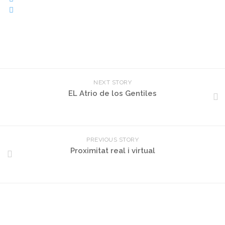
NEXT STORY
EL Atrio de los Gentiles
PREVIOUS STORY
Proximitat real i virtual