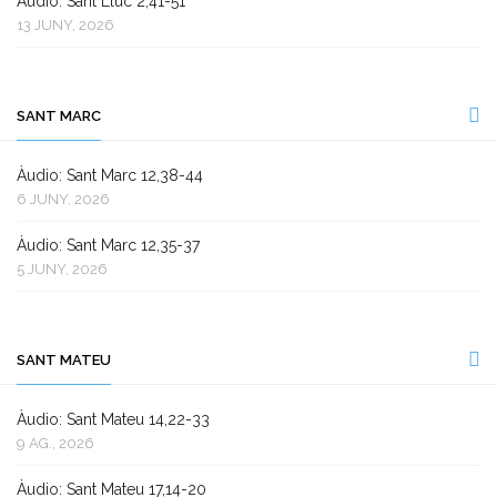
Àudio: Sant Lluc 2,41-51
13 JUNY, 2026
SANT MARC
Àudio: Sant Marc 12,38-44
6 JUNY, 2026
Àudio: Sant Marc 12,35-37
5 JUNY, 2026
SANT MATEU
Àudio: Sant Mateu 14,22-33
9 AG., 2026
Àudio: Sant Mateu 17,14-20