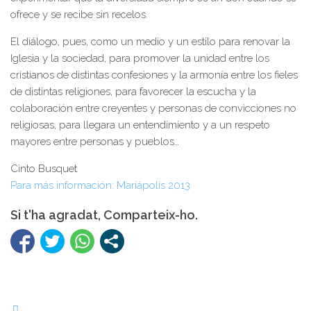
ofrece y se recibe sin recelos.
El diálogo, pues, como un medio y un estilo para renovar la
Iglesia y la sociedad, para promover la unidad entre los
cristianos de distintas confesiones y la armonía entre los fieles
de distintas religiones, para favorecer la escucha y la
colaboración entre creyentes y personas de convicciones no
religiosas, para llegara un entendimiento y a un respeto
mayores entre personas y pueblos…
Cinto Busquet
Para más información: Mariápolis 2013
Si t'ha agradat, Comparteix-ho.