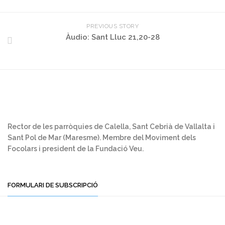
PREVIOUS STORY
Àudio: Sant Lluc 21,20-28
Rector de les parròquies de Calella, Sant Cebrià de Vallalta i
Sant Pol de Mar (Maresme). Membre del Moviment dels
Focolars i president de la Fundació Veu.
FORMULARI DE SUBSCRIPCIÓ