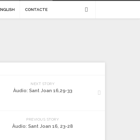
ENGLISH
CONTACTE
NEXT STORY
Àudio: Sant Joan 16,29-33
PREVIOUS STORY
Àudio: Sant Joan 16, 23-28