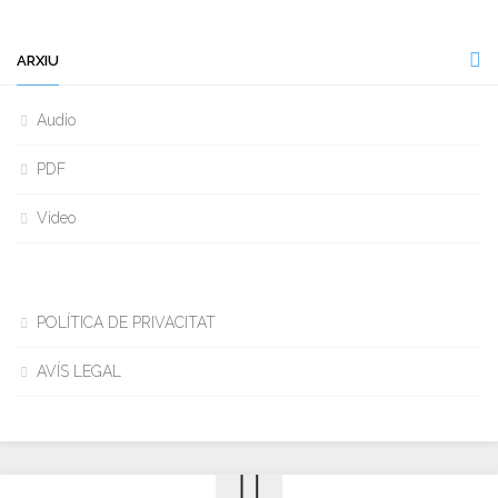
ARXIU
Audio
PDF
Video
POLÍTICA DE PRIVACITAT
AVÍS LEGAL