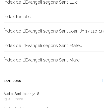
Índex de L’Evangeli segons Sant Lluc
Índex temàtic
Índex de L’Evangeli segons Sant Joan Jn 17,11b-19
Índex de L’Evangeli segons Sant Mateu
Índex de L’Evangeli segons Sant Marc
SANT JOAN
Àudio: Sant Joan 15,1-8
23 JUL., 2026