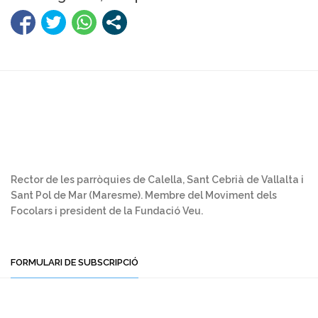
Rector de les parròquies de Calella, Sant Cebrià de Vallalta i
Sant Pol de Mar (Maresme). Membre del Moviment dels
Focolars i president de la Fundació Veu.
FORMULARI DE SUBSCRIPCIÓ