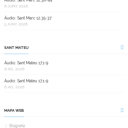
6 JUNY, 2026
Àudio: Sant Marc 12,35-37
5 JUNY, 2026
SANT MATEU
Àudio: Sant Mateu 17,1-9
6 AG., 2026
Àudio: Sant Mateu 17,1-9
6 AG., 2026
MAPA WEB
Biografia