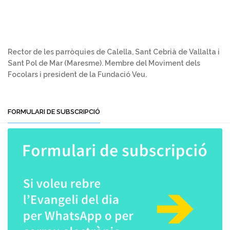
Rector de les parròquies de Calella, Sant Cebrià de Vallalta i
Sant Pol de Mar (Maresme). Membre del Moviment dels
Focolars i president de la Fundació Veu.
FORMULARI DE SUBSCRIPCIÓ