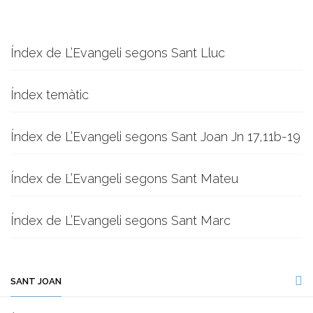
Índex de L’Evangeli segons Sant Lluc
Índex temàtic
Índex de L’Evangeli segons Sant Joan Jn 17,11b-19
Índex de L’Evangeli segons Sant Mateu
Índex de L’Evangeli segons Sant Marc
SANT JOAN