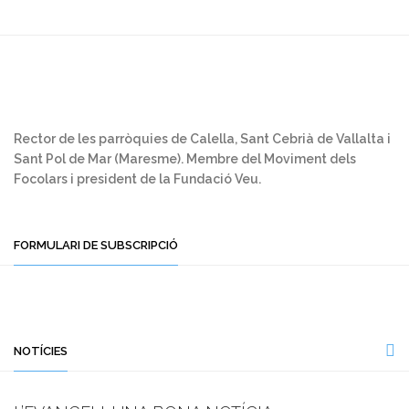
Rector de les parròquies de Calella, Sant Cebrià de Vallalta i
Sant Pol de Mar (Maresme). Membre del Moviment dels
Focolars i president de la Fundació Veu.
FORMULARI DE SUBSCRIPCIÓ
NOTÍCIES