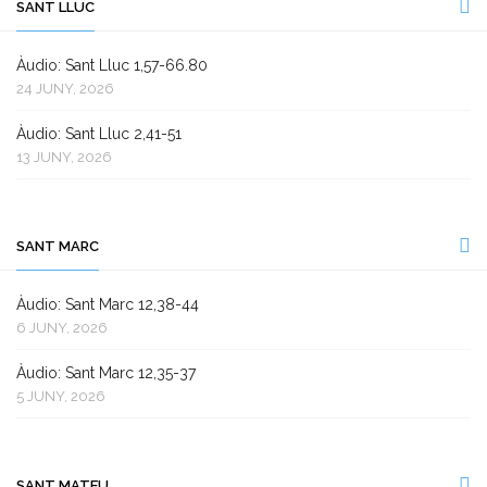
SANT LLUC
Àudio: Sant Lluc 1,57-66.80
24 JUNY, 2026
Àudio: Sant Lluc 2,41-51
13 JUNY, 2026
SANT MARC
Àudio: Sant Marc 12,38-44
6 JUNY, 2026
Àudio: Sant Marc 12,35-37
5 JUNY, 2026
SANT MATEU