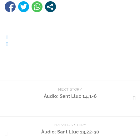
NEXT STORY
Àudio: Sant Lluc 14,1-6
PREVIOUS STORY
Àudio: Sant Lluc 13,22-30