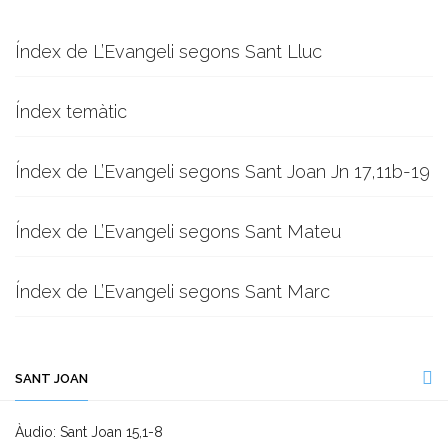
Índex de L’Evangeli segons Sant Lluc
Índex temàtic
Índex de L’Evangeli segons Sant Joan Jn 17,11b-19
Índex de L’Evangeli segons Sant Mateu
Índex de L’Evangeli segons Sant Marc
SANT JOAN
Àudio: Sant Joan 15,1-8