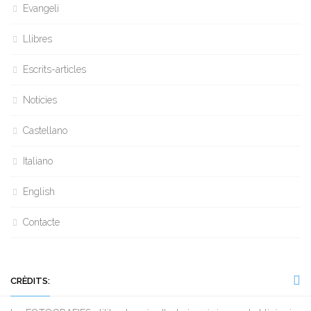
Evangeli
Llibres
Escrits-articles
Notícies
Castellano
Italiano
English
Contacte
CRÈDITS: