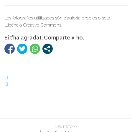
Les fotografies utilitzades són d’autoria pròpies o sota
Llicència Creative Commons.
Si t'ha agradat, Comparteix-ho.
NEXT STORY