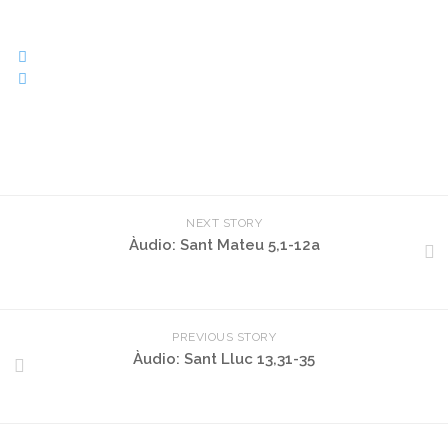
NEXT STORY
Àudio: Sant Mateu 5,1-12a
PREVIOUS STORY
Àudio: Sant Lluc 13,31-35