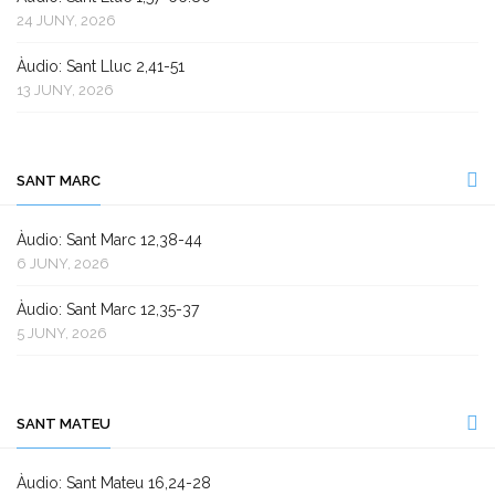
24 JUNY, 2026
Àudio: Sant Lluc 2,41-51
13 JUNY, 2026
SANT MARC
Àudio: Sant Marc 12,38-44
6 JUNY, 2026
Àudio: Sant Marc 12,35-37
5 JUNY, 2026
SANT MATEU
Àudio: Sant Mateu 16,24-28