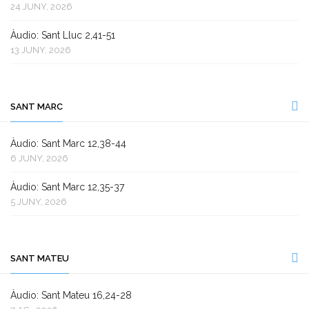
24 JUNY, 2026
Àudio: Sant Lluc 2,41-51
13 JUNY, 2026
SANT MARC
Àudio: Sant Marc 12,38-44
6 JUNY, 2026
Àudio: Sant Marc 12,35-37
5 JUNY, 2026
SANT MATEU
Àudio: Sant Mateu 16,24-28