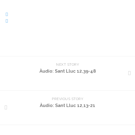
NEXT STORY
Àudio: Sant Lluc 12,39-48
PREVIOUS STORY
Àudio: Sant Lluc 12,13-21