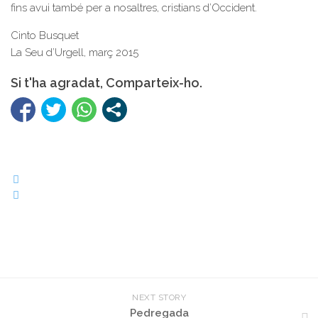
fins avui també per a nosaltres, cristians d’Occident.
Cinto Busquet
La Seu d’Urgell, març 2015
Si t'ha agradat, Comparteix-ho.
NEXT STORY
Pedregada