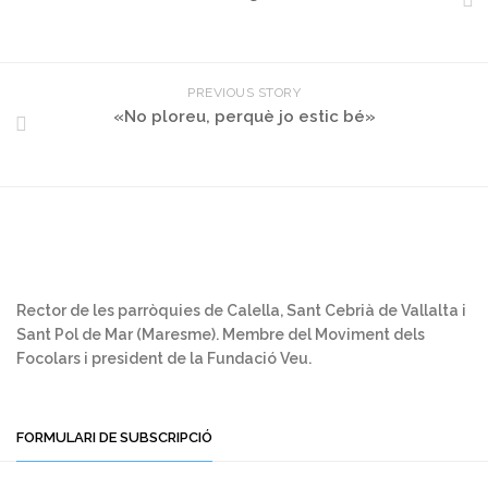
PREVIOUS STORY
«No ploreu, perquè jo estic bé»
Rector de les parròquies de Calella, Sant Cebrià de Vallalta i
Sant Pol de Mar (Maresme). Membre del Moviment dels
Focolars i president de la Fundació Veu.
FORMULARI DE SUBSCRIPCIÓ