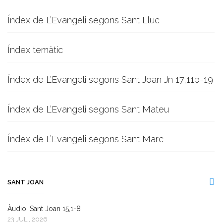
Índex de L’Evangeli segons Sant Lluc
Índex temàtic
Índex de L’Evangeli segons Sant Joan Jn 17,11b-19
Índex de L’Evangeli segons Sant Mateu
Índex de L’Evangeli segons Sant Marc
SANT JOAN
Àudio: Sant Joan 15,1-8
23 JUL., 2026