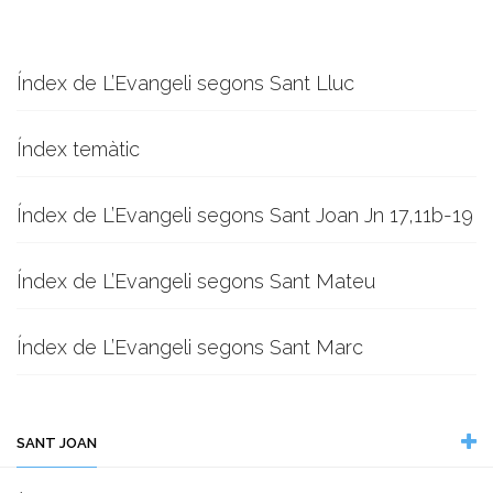
Índex de L’Evangeli segons Sant Lluc
Índex temàtic
Índex de L’Evangeli segons Sant Joan Jn 17,11b-19
Índex de L’Evangeli segons Sant Mateu
Índex de L’Evangeli segons Sant Marc
SANT JOAN