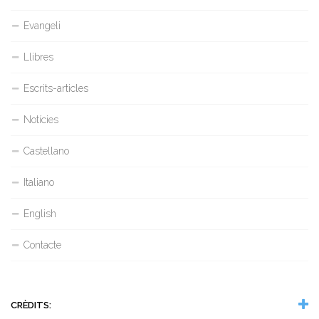
Evangeli
Llibres
Escrits-articles
Notícies
Castellano
Italiano
English
Contacte
CRÈDITS: