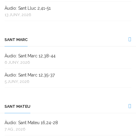
Àudio: Sant Lluc 2,41-51
13 JUNY, 2026
SANT MARC
Àudio: Sant Marc 12,38-44
6 JUNY, 2026
Àudio: Sant Marc 12,35-37
5 JUNY, 2026
SANT MATEU
Àudio: Sant Mateu 16,24-28
7 AG., 2026