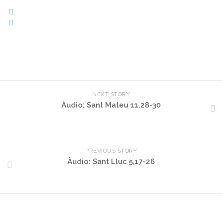
NEXT STORY
Àudio: Sant Mateu 11,28-30
PREVIOUS STORY
Àudio: Sant Lluc 5,17-26