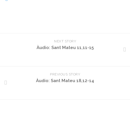
NEXT STORY
Àudio: Sant Mateu 11,11-15
PREVIOUS STORY
Àudio: Sant Mateu 18,12-14