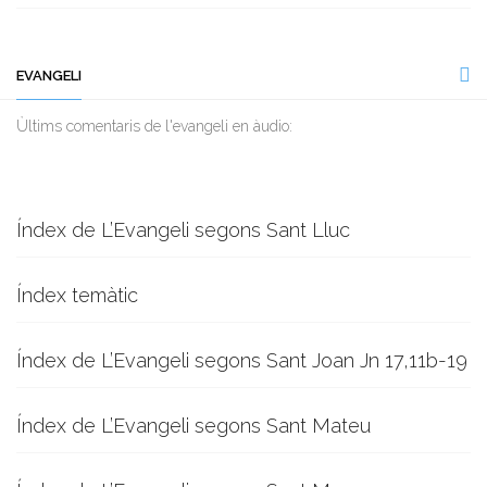
EVANGELI
Ùltims comentaris de l'evangeli en àudio:
Índex de L’Evangeli segons Sant Lluc
Índex temàtic
Índex de L’Evangeli segons Sant Joan Jn 17,11b-19
Índex de L’Evangeli segons Sant Mateu