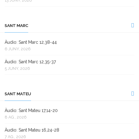
13 JUNY, 2026
SANT MARC
Àudio: Sant Marc 12,38-44
6 JUNY, 2026
Àudio: Sant Marc 12,35-37
5 JUNY, 2026
SANT MATEU
Àudio: Sant Mateu 17,14-20
8 AG., 2026
Àudio: Sant Mateu 16,24-28
7 AG., 2026