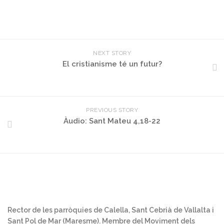
NEXT STORY
El cristianisme té un futur?
PREVIOUS STORY
Àudio: Sant Mateu 4,18-22
Rector de les parròquies de Calella, Sant Cebrià de Vallalta i
Sant Pol de Mar (Maresme). Membre del Moviment dels