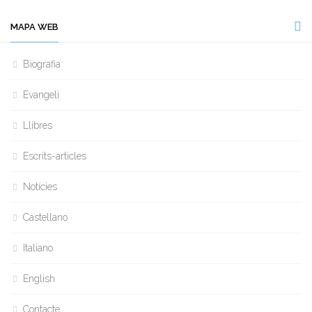
MAPA WEB
Biografia
Evangeli
Llibres
Escrits-articles
Notícies
Castellano
Italiano
English
Contacte