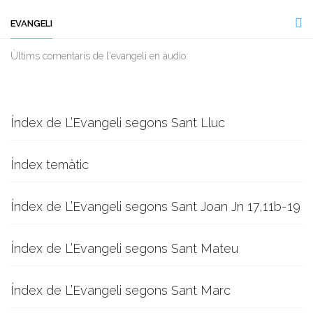
EVANGELI
Ùltims comentaris de l'evangeli en àudio:
Índex de L’Evangeli segons Sant Lluc
Índex temàtic
Índex de L’Evangeli segons Sant Joan Jn 17,11b-19
Índex de L’Evangeli segons Sant Mateu
Índex de L’Evangeli segons Sant Marc