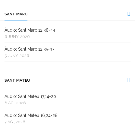
SANT MARC
Àudio: Sant Marc 12,38-44
6 JUNY, 2026
Àudio: Sant Marc 12,35-37
5 JUNY, 2026
SANT MATEU
Àudio: Sant Mateu 17,14-20
8 AG., 2026
Àudio: Sant Mateu 16,24-28
7 AG., 2026