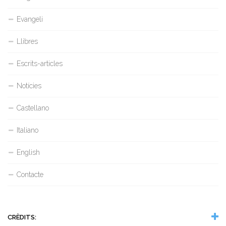
Evangeli
Llibres
Escrits-articles
Notícies
Castellano
Italiano
English
Contacte
CRÈDITS: