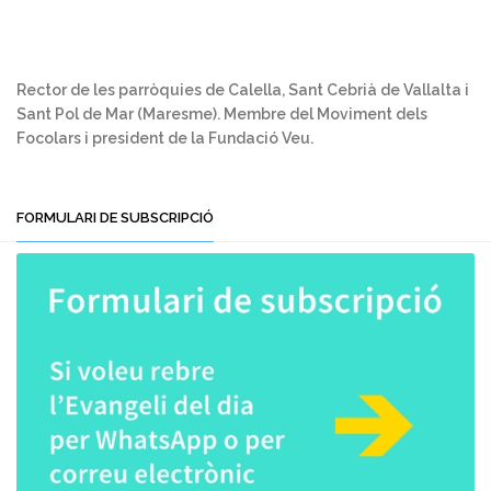
Rector de les parròquies de Calella, Sant Cebrià de Vallalta i
Sant Pol de Mar (Maresme). Membre del Moviment dels
Focolars i president de la Fundació Veu.
FORMULARI DE SUBSCRIPCIÓ