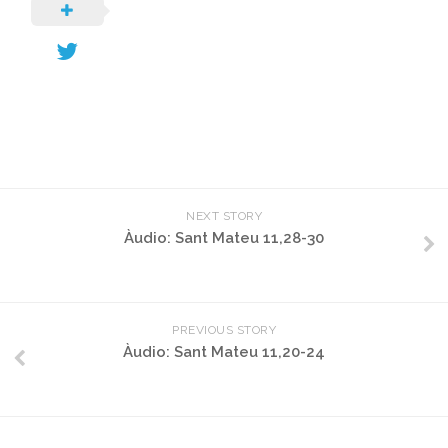
NEXT STORY
Àudio: Sant Mateu 11,28-30
PREVIOUS STORY
Àudio: Sant Mateu 11,20-24