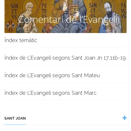
Índex temàtic
Índex de L’Evangeli segons Sant Joan Jn 17,11b-19
Índex de L’Evangeli segons Sant Mateu
Índex de L’Evangeli segons Sant Marc
SANT JOAN