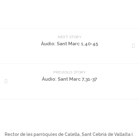
NEXT STORY
Àudio: Sant Marc 1,40-45
PREVIOUS STORY
Àudio: Sant Marc 7,31-37
Rector de les parròquies de Calella, Sant Cebrià de Vallalta i