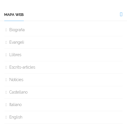
MAPA WEB
Biografia
Evangeli
Llibres
Escrits-articles
Notícies
Castellano
Italiano
English