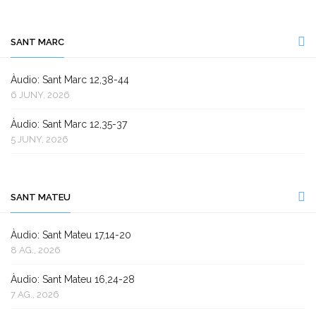
SANT MARC
Àudio: Sant Marc 12,38-44
6 JUNY, 2026
Àudio: Sant Marc 12,35-37
5 JUNY, 2026
SANT MATEU
Àudio: Sant Mateu 17,14-20
8 AG., 2026
Àudio: Sant Mateu 16,24-28
7 AG., 2026