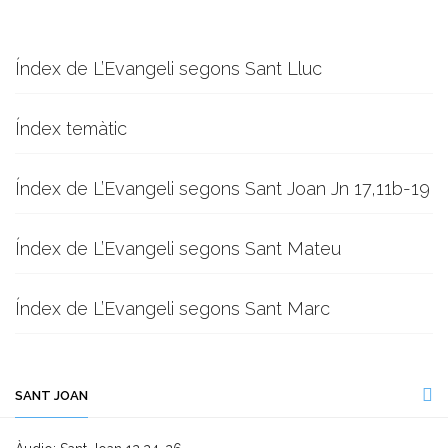
Índex de L’Evangeli segons Sant Lluc
Índex temàtic
Índex de L’Evangeli segons Sant Joan Jn 17,11b-19
Índex de L’Evangeli segons Sant Mateu
Índex de L’Evangeli segons Sant Marc
SANT JOAN