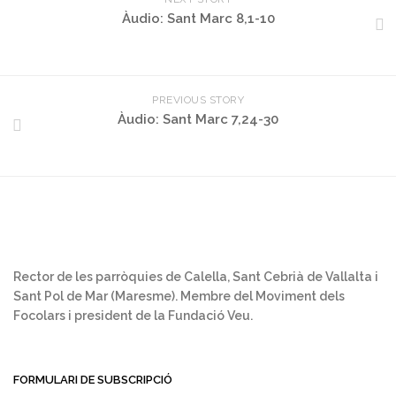
Àudio: Sant Marc 8,1-10
PREVIOUS STORY
Àudio: Sant Marc 7,24-30
Rector de les parròquies de Calella, Sant Cebrià de Vallalta i
Sant Pol de Mar (Maresme). Membre del Moviment dels
Focolars i president de la Fundació Veu.
FORMULARI DE SUBSCRIPCIÓ