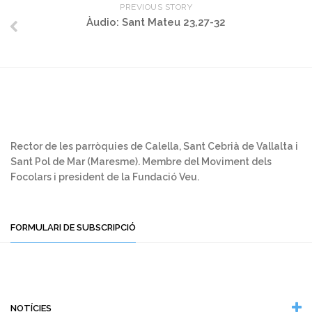
PREVIOUS STORY
Àudio: Sant Mateu 23,27-32
Rector de les parròquies de Calella, Sant Cebrià de Vallalta i
Sant Pol de Mar (Maresme). Membre del Moviment dels
Focolars i president de la Fundació Veu.
FORMULARI DE SUBSCRIPCIÓ
NOTÍCIES