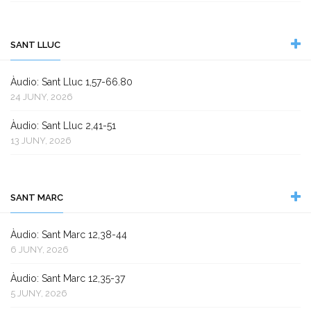
SANT LLUC
Àudio: Sant Lluc 1,57-66.80
24 JUNY, 2026
Àudio: Sant Lluc 2,41-51
13 JUNY, 2026
SANT MARC
Àudio: Sant Marc 12,38-44
6 JUNY, 2026
Àudio: Sant Marc 12,35-37
5 JUNY, 2026