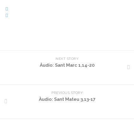
NEXT STORY
Àudio: Sant Marc 1,14-20
PREVIOUS STORY
Àudio: Sant Mateu 3,13-17