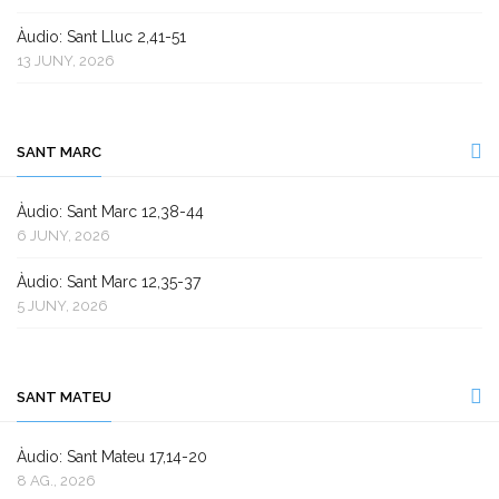
Àudio: Sant Lluc 2,41-51
13 JUNY, 2026
SANT MARC
Àudio: Sant Marc 12,38-44
6 JUNY, 2026
Àudio: Sant Marc 12,35-37
5 JUNY, 2026
SANT MATEU
Àudio: Sant Mateu 17,14-20
8 AG., 2026