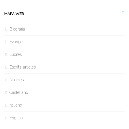
MAPA WEB
Biografia
Evangeli
Llibres
Escrits-articles
Notícies
Castellano
Italiano
English