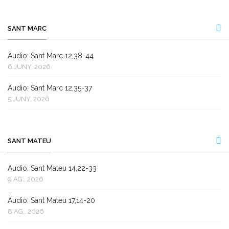
SANT MARC
Àudio: Sant Marc 12,38-44
6 JUNY, 2026
Àudio: Sant Marc 12,35-37
5 JUNY, 2026
SANT MATEU
Àudio: Sant Mateu 14,22-33
9 AG., 2026
Àudio: Sant Mateu 17,14-20
8 AG., 2026