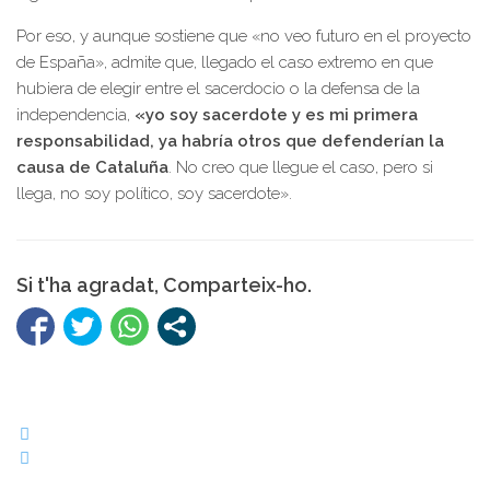
Por eso, y aunque sostiene que «no veo futuro en el proyecto
de España», admite que, llegado el caso extremo en que
hubiera de elegir entre el sacerdocio o la defensa de la
independencia,
«yo soy sacerdote y es mi primera
responsabilidad, ya habría otros que defenderían la
causa de Cataluña
. No creo que llegue el caso, pero si
llega, no soy político, soy sacerdote».
Si t'ha agradat, Comparteix-ho.