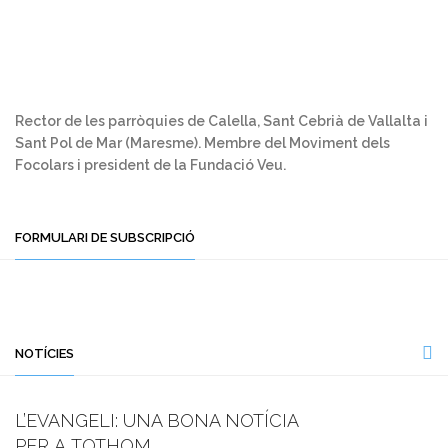
Rector de les parròquies de Calella, Sant Cebrià de Vallalta i
Sant Pol de Mar (Maresme). Membre del Moviment dels
Focolars i president de la Fundació Veu.
FORMULARI DE SUBSCRIPCIÓ
NOTÍCIES
L’EVANGELI: UNA BONA NOTÍCIA
PER A TOTHOM