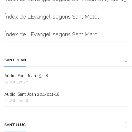
Índex de L’Evangeli segons Sant Mateu
Índex de L’Evangeli segons Sant Marc
SANT JOAN
Àudio: Sant Joan 15,1-8
23 JUL., 2026
Àudio: Sant Joan 20,1-2.11-18
22 JUL., 2026
SANT LLUC