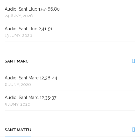
Àudio: Sant Lluc 1,57-66.80
24 JUNY, 2026
Àudio: Sant Lluc 2,41-51
13 JUNY, 2026
SANT MARC
Àudio: Sant Marc 12,38-44
6 JUNY, 2026
Àudio: Sant Marc 12,35-37
5 JUNY, 2026
SANT MATEU