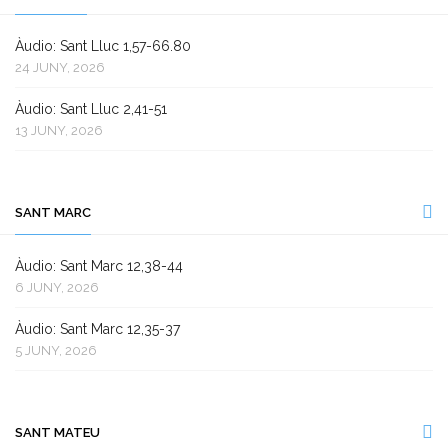
Àudio: Sant Lluc 1,57-66.80
24 JUNY, 2026
Àudio: Sant Lluc 2,41-51
13 JUNY, 2026
SANT MARC
Àudio: Sant Marc 12,38-44
6 JUNY, 2026
Àudio: Sant Marc 12,35-37
5 JUNY, 2026
SANT MATEU