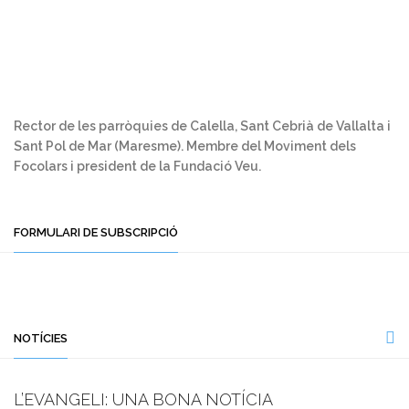
Rector de les parròquies de Calella, Sant Cebrià de Vallalta i
Sant Pol de Mar (Maresme). Membre del Moviment dels
Focolars i president de la Fundació Veu.
FORMULARI DE SUBSCRIPCIÓ
NOTÍCIES
L’EVANGELI: UNA BONA NOTÍCIA