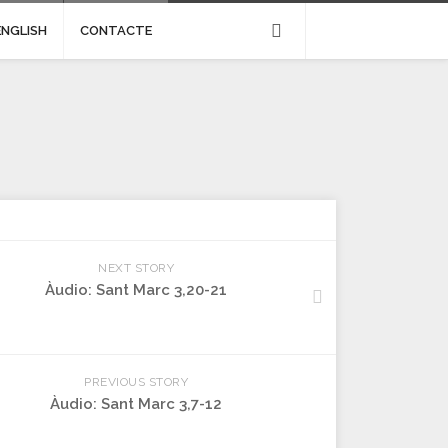
ENGLISH
CONTACTE
NEXT STORY
Àudio: Sant Marc 3,20-21
PREVIOUS STORY
Àudio: Sant Marc 3,7-12