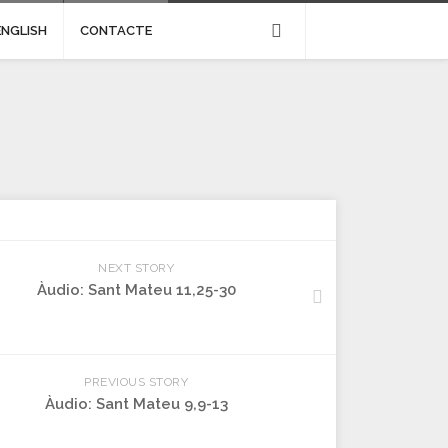
ENGLISH
CONTACTE
NEXT STORY
Àudio: Sant Mateu 11,25-30
PREVIOUS STORY
Àudio: Sant Mateu 9,9-13