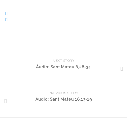
NEXT STORY
Àudio: Sant Mateu 8,28-34
PREVIOUS STORY
Àudio: Sant Mateu 16,13-19