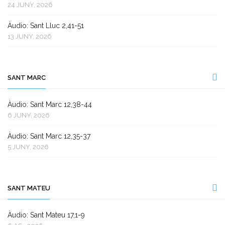
24 JUNY, 2026
Àudio: Sant Lluc 2,41-51
13 JUNY, 2026
SANT MARC
Àudio: Sant Marc 12,38-44
6 JUNY, 2026
Àudio: Sant Marc 12,35-37
5 JUNY, 2026
SANT MATEU
Àudio: Sant Mateu 17,1-9