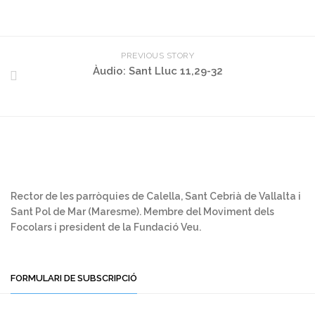
PREVIOUS STORY
Àudio: Sant Lluc 11,29-32
Rector de les parròquies de Calella, Sant Cebrià de Vallalta i
Sant Pol de Mar (Maresme). Membre del Moviment dels
Focolars i president de la Fundació Veu.
FORMULARI DE SUBSCRIPCIÓ