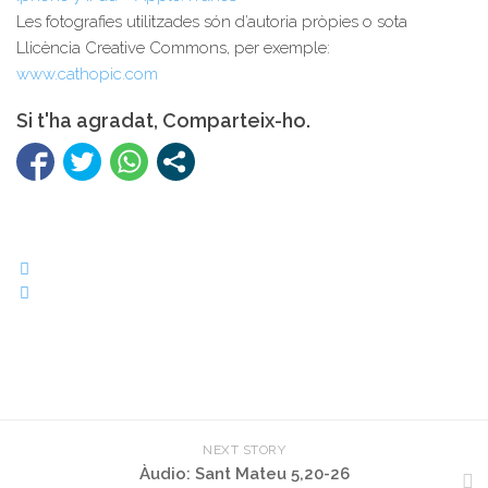
Les fotografies utilitzades són d’autoria pròpies o sota
Llicència Creative Commons, per exemple:
www.cathopic.com
Si t'ha agradat, Comparteix-ho.
NEXT STORY
Àudio: Sant Mateu 5,20-26