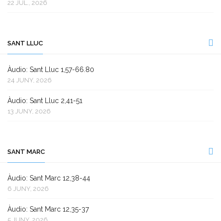
22 JUL., 2026
SANT LLUC
Àudio: Sant Lluc 1,57-66.80
24 JUNY, 2026
Àudio: Sant Lluc 2,41-51
13 JUNY, 2026
SANT MARC
Àudio: Sant Marc 12,38-44
6 JUNY, 2026
Àudio: Sant Marc 12,35-37
5 JUNY, 2026