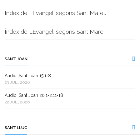
Índex de L’Evangeli segons Sant Mateu
Índex de L’Evangeli segons Sant Marc
SANT JOAN
Àudio: Sant Joan 15,1-8
23 JUL., 2026
Àudio: Sant Joan 20,1-2.11-18
22 JUL., 2026
SANT LLUC