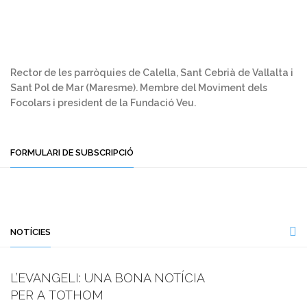
Rector de les parròquies de Calella, Sant Cebrià de Vallalta i
Sant Pol de Mar (Maresme). Membre del Moviment dels
Focolars i president de la Fundació Veu.
FORMULARI DE SUBSCRIPCIÓ
NOTÍCIES
L’EVANGELI: UNA BONA NOTÍCIA
PER A TOTHOM