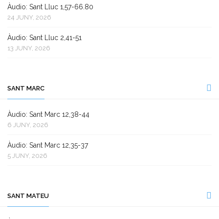
Àudio: Sant Lluc 1,57-66.80
24 JUNY, 2026
Àudio: Sant Lluc 2,41-51
13 JUNY, 2026
SANT MARC
Àudio: Sant Marc 12,38-44
6 JUNY, 2026
Àudio: Sant Marc 12,35-37
5 JUNY, 2026
SANT MATEU