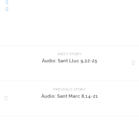
NEXT STORY
Àudio: Sant Lluc 9,22-25
PREVIOUS STORY
Àudio: Sant Marc 8,14-21