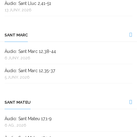
Àudio: Sant Lluc 2,41-51
13 JUNY, 2026
SANT MARC
Àudio: Sant Marc 12,38-44
6 JUNY, 2026
Àudio: Sant Marc 12,35-37
5 JUNY, 2026
SANT MATEU
Àudio: Sant Mateu 17,1-9
6 AG., 2026