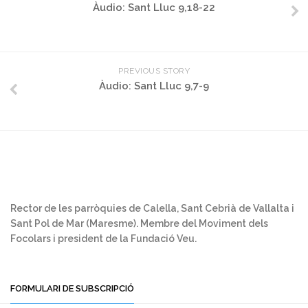
Àudio: Sant Lluc 9,18-22
PREVIOUS STORY
Àudio: Sant Lluc 9,7-9
Rector de les parròquies de Calella, Sant Cebrià de Vallalta i
Sant Pol de Mar (Maresme). Membre del Moviment dels
Focolars i president de la Fundació Veu.
FORMULARI DE SUBSCRIPCIÓ