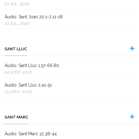
23 JUL., 2026
Àudio: Sant Joan 20,1-2.11-18
22 JUL., 2026
SANT LLUC
Àudio: Sant Lluc 1,57-66.80
24 JUNY, 2026
Àudio: Sant Lluc 2,41-51
13 JUNY, 2026
SANT MARC
Àudio: Sant Marc 12,38-44