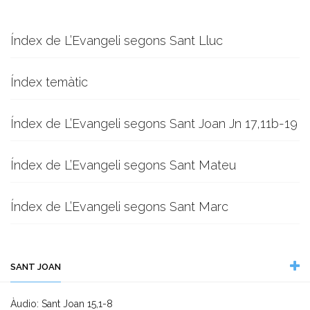
Índex de L’Evangeli segons Sant Lluc
Índex temàtic
Índex de L’Evangeli segons Sant Joan Jn 17,11b-19
Índex de L’Evangeli segons Sant Mateu
Índex de L’Evangeli segons Sant Marc
SANT JOAN
Àudio: Sant Joan 15,1-8