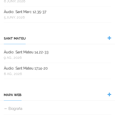
6 JUNY, 2026
Àudio: Sant Marc 12,35-37
5 JUNY, 2026
SANT MATEU
Àudio: Sant Mateu 14,22-33
9 AG., 2026
Àudio: Sant Mateu 17,14-20
8 AG., 2026
MAPA WEB
Biografia