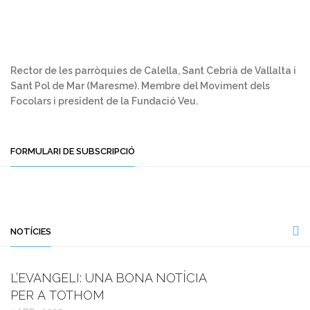
Rector de les parròquies de Calella, Sant Cebrià de Vallalta i
Sant Pol de Mar (Maresme). Membre del Moviment dels
Focolars i president de la Fundació Veu.
FORMULARI DE SUBSCRIPCIÓ
NOTÍCIES
L’EVANGELI: UNA BONA NOTÍCIA
PER A TOTHOM