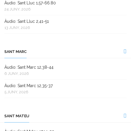
Àudio: Sant Lluc 1,57-66.80
24 JUNY, 2026
Àudio: Sant Lluc 2,41-51
13 JUNY, 2026
SANT MARC
Àudio: Sant Marc 12,38-44
6 JUNY, 2026
Àudio: Sant Marc 12,35-37
5 JUNY, 2026
SANT MATEU