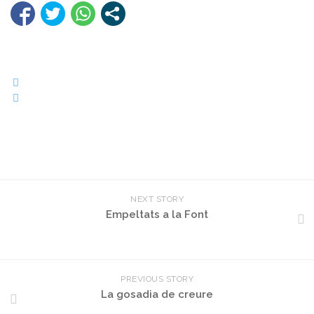
NEXT STORY
Empeltats a la Font
PREVIOUS STORY
La gosadia de creure