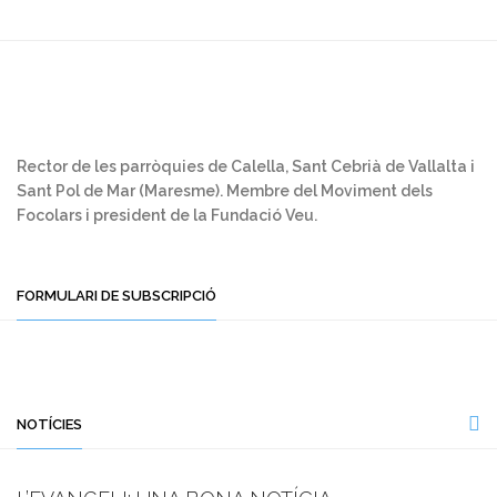
Rector de les parròquies de Calella, Sant Cebrià de Vallalta i
Sant Pol de Mar (Maresme). Membre del Moviment dels
Focolars i president de la Fundació Veu.
FORMULARI DE SUBSCRIPCIÓ
NOTÍCIES