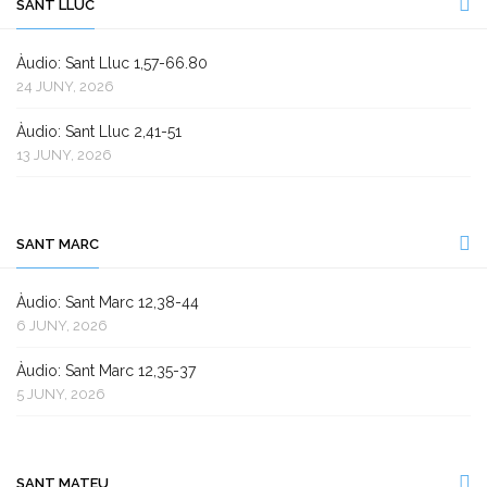
SANT LLUC
Àudio: Sant Lluc 1,57-66.80
24 JUNY, 2026
Àudio: Sant Lluc 2,41-51
13 JUNY, 2026
SANT MARC
Àudio: Sant Marc 12,38-44
6 JUNY, 2026
Àudio: Sant Marc 12,35-37
5 JUNY, 2026
SANT MATEU