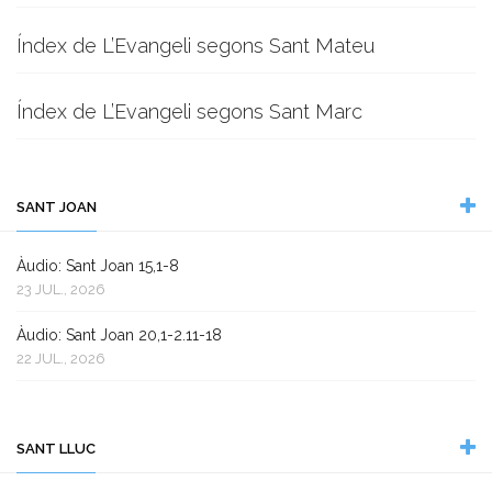
Índex de L’Evangeli segons Sant Mateu
Índex de L’Evangeli segons Sant Marc
SANT JOAN
Àudio: Sant Joan 15,1-8
23 JUL., 2026
Àudio: Sant Joan 20,1-2.11-18
22 JUL., 2026
SANT LLUC