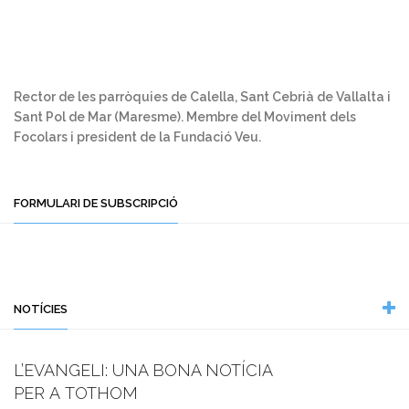
Rector de les parròquies de Calella, Sant Cebrià de Vallalta i
Sant Pol de Mar (Maresme). Membre del Moviment dels
Focolars i president de la Fundació Veu.
FORMULARI DE SUBSCRIPCIÓ
NOTÍCIES
L’EVANGELI: UNA BONA NOTÍCIA
PER A TOTHOM