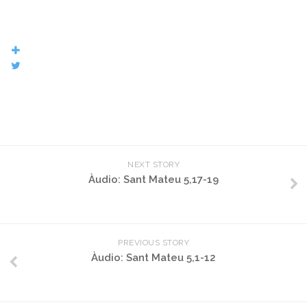
NEXT STORY
Àudio: Sant Mateu 5,17-19
PREVIOUS STORY
Àudio: Sant Mateu 5,1-12