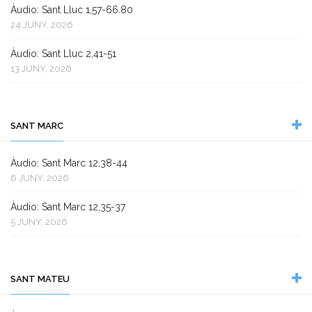
Àudio: Sant Lluc 1,57-66.80
24 JUNY, 2026
Àudio: Sant Lluc 2,41-51
13 JUNY, 2026
SANT MARC
Àudio: Sant Marc 12,38-44
6 JUNY, 2026
Àudio: Sant Marc 12,35-37
5 JUNY, 2026
SANT MATEU