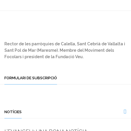
Rector de les parròquies de Calella, Sant Cebrià de Vallalta i
Sant Pol de Mar (Maresme). Membre del Moviment dels
Focolars i president de la Fundació Veu.
FORMULARI DE SUBSCRIPCIÓ
NOTÍCIES