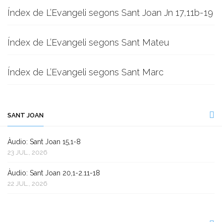
Índex de L’Evangeli segons Sant Joan Jn 17,11b-19
Índex de L’Evangeli segons Sant Mateu
Índex de L’Evangeli segons Sant Marc
SANT JOAN
Àudio: Sant Joan 15,1-8
23 JUL., 2026
Àudio: Sant Joan 20,1-2.11-18
22 JUL., 2026