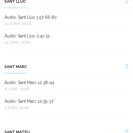
SANT LLUC
Àudio: Sant Lluc 1,57-66.80
24 JUNY, 2026
Àudio: Sant Lluc 2,41-51
13 JUNY, 2026
SANT MARC
Àudio: Sant Marc 12,38-44
6 JUNY, 2026
Àudio: Sant Marc 12,35-37
5 JUNY, 2026
SANT MATEU