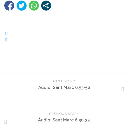
NEXT STORY
Àudio: Sant Marc 6,53-56
PREVIOUS STORY
Àudio: Sant Marc 6,30-34