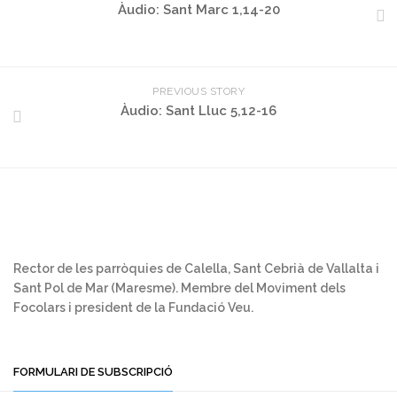
Àudio: Sant Marc 1,14-20
PREVIOUS STORY
Àudio: Sant Lluc 5,12-16
Rector de les parròquies de Calella, Sant Cebrià de Vallalta i
Sant Pol de Mar (Maresme). Membre del Moviment dels
Focolars i president de la Fundació Veu.
FORMULARI DE SUBSCRIPCIÓ