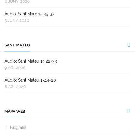
6 JUNY, 2026
Àudio: Sant Marc 12,35-37
5 JUNY, 2026
SANT MATEU
Àudio: Sant Mateu 14,22-33
9 AG., 2026
Àudio: Sant Mateu 17,14-20
8 AG., 2026
MAPA WEB
Biografia