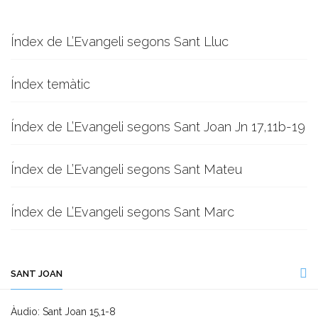
Índex de L’Evangeli segons Sant Lluc
Índex temàtic
Índex de L’Evangeli segons Sant Joan Jn 17,11b-19
Índex de L’Evangeli segons Sant Mateu
Índex de L’Evangeli segons Sant Marc
SANT JOAN
Àudio: Sant Joan 15,1-8