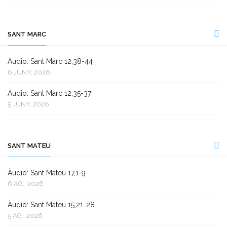
SANT MARC
Àudio: Sant Marc 12,38-44
6 JUNY, 2026
Àudio: Sant Marc 12,35-37
5 JUNY, 2026
SANT MATEU
Àudio: Sant Mateu 17,1-9
6 AG., 2026
Àudio: Sant Mateu 15,21-28
5 AG., 2026