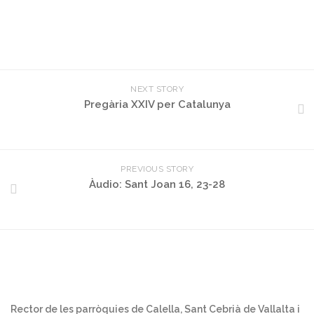
NEXT STORY
Pregària XXIV per Catalunya
PREVIOUS STORY
Àudio: Sant Joan 16, 23-28
Rector de les parròquies de Calella, Sant Cebrià de Vallalta i