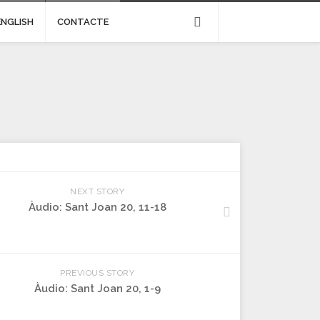
ENGLISH
CONTACTE
NEXT STORY
Àudio: Sant Joan 20, 11-18
PREVIOUS STORY
Àudio: Sant Joan 20, 1-9