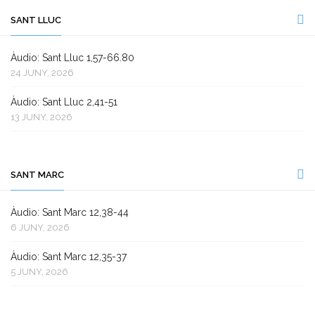
SANT LLUC
Àudio: Sant Lluc 1,57-66.80
24 JUNY, 2026
Àudio: Sant Lluc 2,41-51
13 JUNY, 2026
SANT MARC
Àudio: Sant Marc 12,38-44
6 JUNY, 2026
Àudio: Sant Marc 12,35-37
5 JUNY, 2026