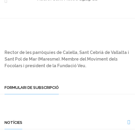
Rector de les parròquies de Calella, Sant Cebrià de Vallalta i
Sant Pol de Mar (Maresme). Membre del Moviment dels
Focolars i president de la Fundació Veu.
FORMULARI DE SUBSCRIPCIÓ
NOTÍCIES