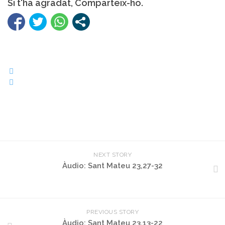
Si t'ha agradat, Comparteix-ho.
NEXT STORY
Àudio: Sant Mateu 23,27-32
PREVIOUS STORY
Àudio: Sant Mateu 23,13-22