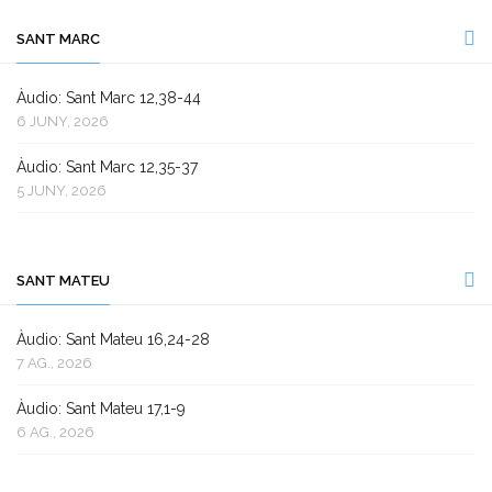
SANT MARC
Àudio: Sant Marc 12,38-44
6 JUNY, 2026
Àudio: Sant Marc 12,35-37
5 JUNY, 2026
SANT MATEU
Àudio: Sant Mateu 16,24-28
7 AG., 2026
Àudio: Sant Mateu 17,1-9
6 AG., 2026