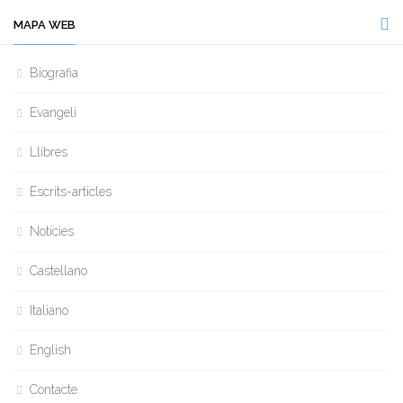
MAPA WEB
Biografia
Evangeli
Llibres
Escrits-articles
Notícies
Castellano
Italiano
English
Contacte