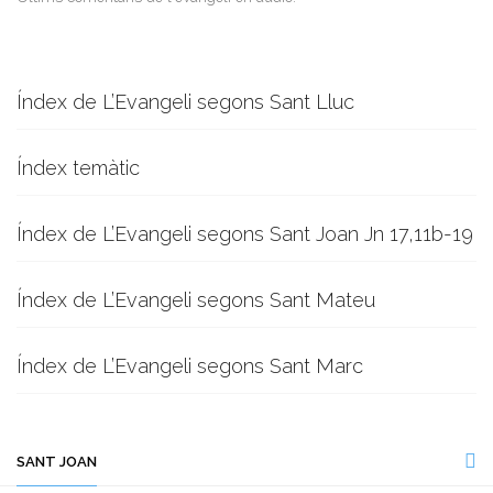
Índex de L’Evangeli segons Sant Lluc
Índex temàtic
Índex de L’Evangeli segons Sant Joan Jn 17,11b-19
Índex de L’Evangeli segons Sant Mateu
Índex de L’Evangeli segons Sant Marc
SANT JOAN