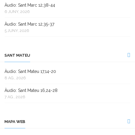
Àudio: Sant Marc 12,38-44
6 JUNY, 2026
Àudio: Sant Marc 12,35-37
5 JUNY, 2026
SANT MATEU
Àudio: Sant Mateu 17,14-20
8 AG., 2026
Àudio: Sant Mateu 16,24-28
7 AG., 2026
MAPA WEB