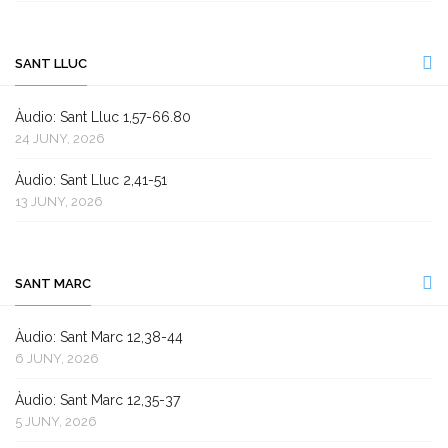
SANT LLUC
Àudio: Sant Lluc 1,57-66.80
24 JUNY, 2026
Àudio: Sant Lluc 2,41-51
13 JUNY, 2026
SANT MARC
Àudio: Sant Marc 12,38-44
6 JUNY, 2026
Àudio: Sant Marc 12,35-37
5 JUNY, 2026