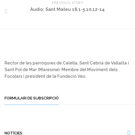
PREVIOUS STORY
Àudio: Sant Mateu 18,1-5.10.12-14
Rector de les parròquies de Calella, Sant Cebrià de Vallalta i
Sant Pol de Mar (Maresme). Membre del Moviment dels
Focolars i president de la Fundació Veu.
FORMULARI DE SUBSCRIPCIÓ
NOTÍCIES