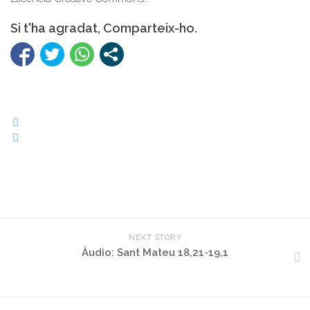
Si t'ha agradat, Comparteix-ho.
NEXT STORY
Àudio: Sant Mateu 18,21-19,1