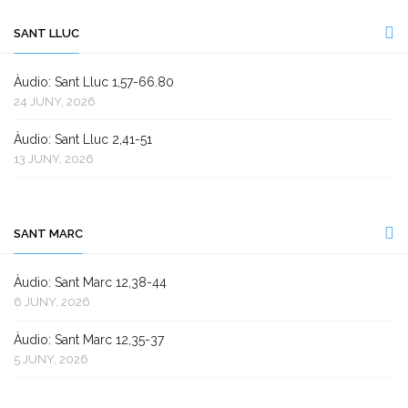
SANT LLUC
Àudio: Sant Lluc 1,57-66.80
24 JUNY, 2026
Àudio: Sant Lluc 2,41-51
13 JUNY, 2026
SANT MARC
Àudio: Sant Marc 12,38-44
6 JUNY, 2026
Àudio: Sant Marc 12,35-37
5 JUNY, 2026